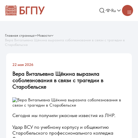
Ru
Главная страница
Новости
Вера Витальевна Щёкина выразила соболезнования в связи с трагедии в
Старобельске
22 мая 2026
Вера Витальевна Щёкина выразила
соболезнования в связи с трагедии в
Старобельске
Сегодня мы получили ужасные известия из ЛНР.
Удар ВСУ по учебному корпусу и общежитию
Старобельского профессионального колледжа