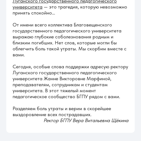
Луганского государственного педагогического
университета
— это трагедия, которую невозможно
принять спокойно…
От имени всего коллектива Благовещенского
государственного педагогического университета
выражаю глубокие соболезнования родным и
близким погибших. Нет слов, которые могли бы
облегчить боль такой утраты. Мы скорбим вместе с
вами.
Сегодня, особые слова поддержки адресую ректору
Луганского государственного педагогического
университета Жанне Викторовне Марфиной,
преподавателям, сотрудникам и студентам
университета. В этот тяжелый момент
педагогическое сообщество БГПУ рядом с вами.
Разделяем боль утраты и верим в скорейшее
выздоровление всех пострадавших.
Ректор БГПУ Вера Витальевна Щёкина