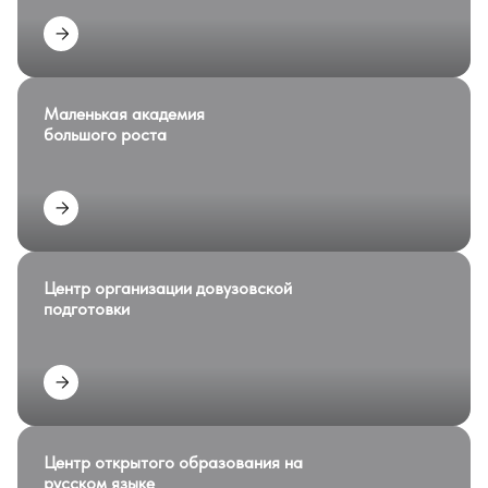
Маленькая академия
большого роста
Центр организации довузовской
подготовки
Центр открытого образования на
русском языке