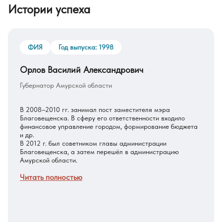
Истории успеха
ФИЯ
Год выпуска: 1998
Орлов Василий Александрович
Губернатор Амурской области
В 2008–2010 гг. занимал пост заместителя мэра
Благовещенска. В сферу его ответственности входило
финансовое управление городом, формирование бюджета
и др.
В 2012 г. был советником главы администрации
Благовещенска, а затем перешёл в администрацию
Амурской области.
Читать полностью