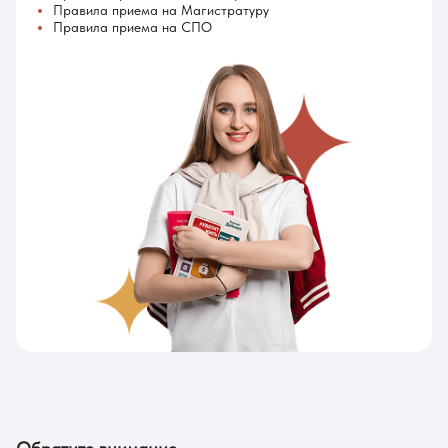
Правила приема на Магистратуру
Правила приема на СПО