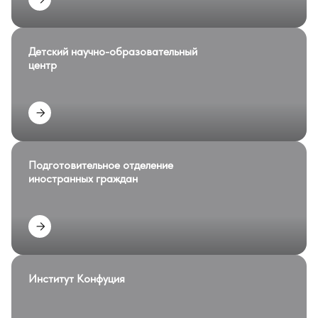
Детский научно-образовательный
центр
Подготовительное отделение
иностранных граждан
Институт Конфуция