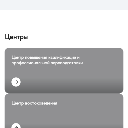
Центры
Центр повышения квалификации и
профессиональной переподготовки
Центр востоковедения