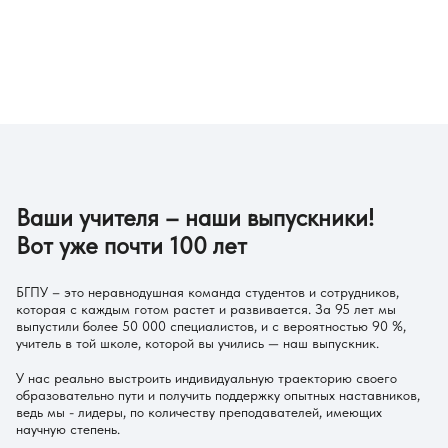
Ваши учителя – наши выпускники!
Вот уже почти 100 лет
БГПУ – это неравнодушная команда студентов и сотрудников,
которая с каждым готом растет и развивается. За 95 лет мы
выпустили более 50 000 специалистов, и с вероятностью 90 %,
учитель в той школе, которой вы учились — наш выпускник.
У нас реально выстроить индивидуальную траекторию своего
образовательно пути и получить поддержку опытных наставников,
ведь мы - лидеры, по количеству преподавателей, имеющих
научную степень.