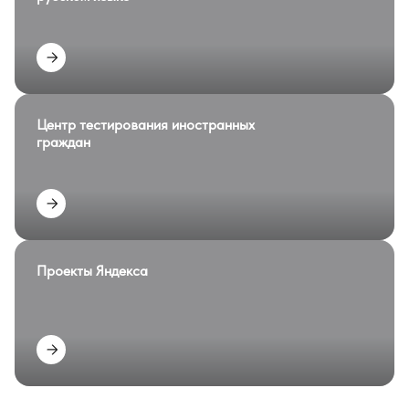
Центр тестирования иностранных
граждан
Проекты Яндекса