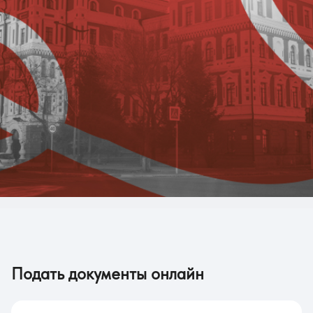
Подать документы онлайн