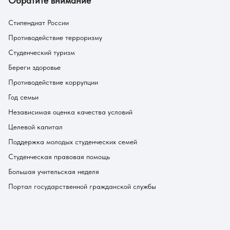
Обратите внимание
Стипендиат России
Противодействие терроризму
Студенческий туризм
Береги здоровье
Противодействие коррупции
Год семьи
Независимая оценка качества условий
Целевой капитал
Поддержка молодых студенческих семей
Студенческая правовая помощь
Большая учительская неделя
Портал государственной гражданской службы