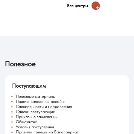
Все центры
Полезное
Поступающим
Полезные материалы
Подача заявления онлайн
Специальности и направления
Списки поступающих
Приказы о зачислении
Общежитие
Условия поступления
Правила приема на Бакалавриат