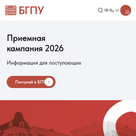
Ru
Приемная
кампания 2026
Информация для поступающих
Поступай в БГПУ