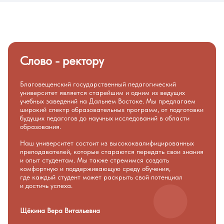
Слово - ректору
Благовещенский государственный педагогический
университет является старейшим и одним из ведущих
учебных заведений на Дальнем Востоке. Мы предлагаем
широкий спектр образовательных программ, от подготовки
будущих педагогов до научных исследований в области
образования.
Наш университет состоит из высококвалифицированных
преподавателей, которые стараются передать свои знания
и опыт студентам. Мы также стремимся создать
комфортную и поддерживающую среду обучения,
где каждый студент может раскрыть свой потенциал
и достичь успеха.
Щёкина Вера Витальевна