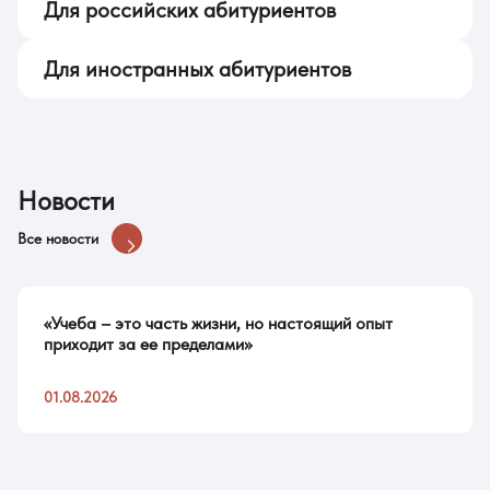
Для российских абитуриентов
Для иностранных абитуриентов
Новости
Все новости
«Учеба – это часть жизни, но настоящий опыт
приходит за ее пределами»
01.08.2026