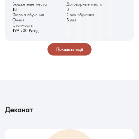
Бюджетные места
Договорные места
18
3
Форма обучения
Срок обучения
Очная
5 лет
Стоимость
199 700 ₽/год
Показать ещё
Деканат