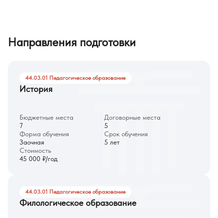
Направления подготовки
44.03.01 Педагогическое образование
История
Бюджетные места
Договорные места
7
5
Форма обучения
Срок обучения
Заочная
5 лет
Стоимость
45 000 ₽/год
44.03.01 Педагогическое образование
Филологическое образование