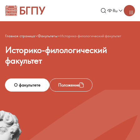
Ru
Главная страница
Факультеты
Историко-филологический факультет
Историко-филологический
факультет
О факультете
Положение