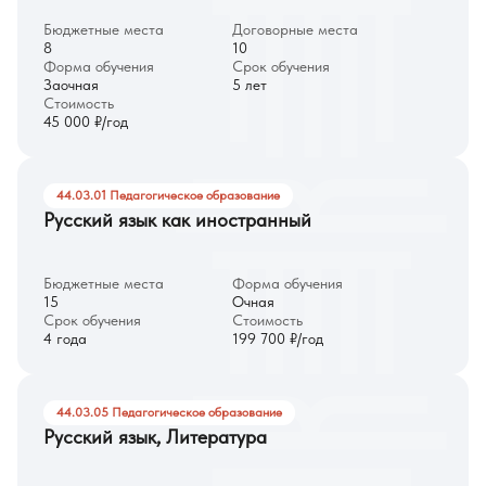
Бюджетные места
Договорные места
8
10
Форма обучения
Срок обучения
Заочная
5 лет
Стоимость
45 000 ₽/год
44.03.01 Педагогическое образование
Русский язык как иностранный
Бюджетные места
Форма обучения
15
Очная
Срок обучения
Стоимость
4 года
199 700 ₽/год
44.03.05 Педагогическое образование
Русский язык, Литература