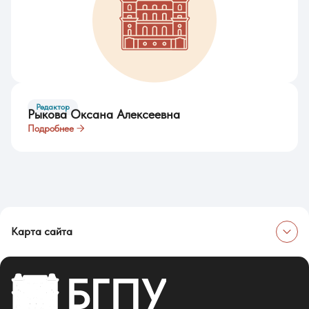
Редактор
Рыкова Оксана Алексеевна
Подробнее
Карта сайта
Об университете
Сведения об образовательной организации
Об Университете
Сотрудники и преподаватели