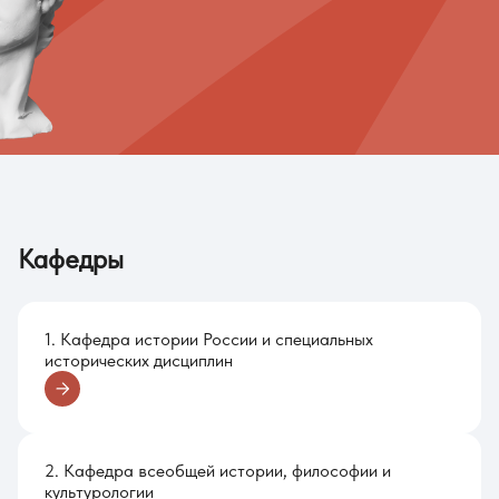
Кафедры
1. Кафедра истории России и специальных
исторических дисциплин
2. Кафедра всеобщей истории, философии и
культурологии