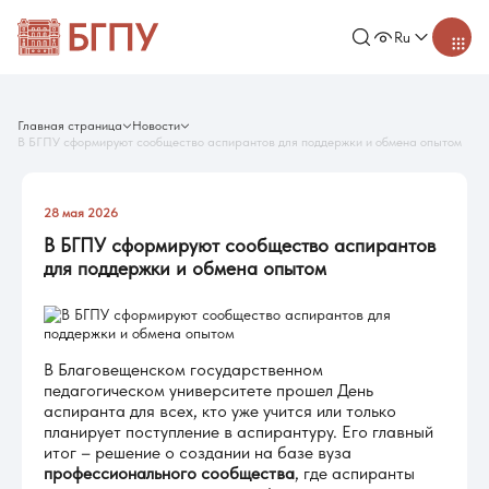
Ru
Главная страница
Новости
В БГПУ сформируют сообщество аспирантов для поддержки и обмена опытом
28 мая 2026
В БГПУ сформируют сообщество аспирантов
для поддержки и обмена опытом
В Благовещенском государственном
педагогическом университете прошел День
аспиранта для всех, кто уже учится или только
планирует поступление в аспирантуру. Его главный
итог – решение о создании на базе вуза
профессионального сообщества
, где аспиранты