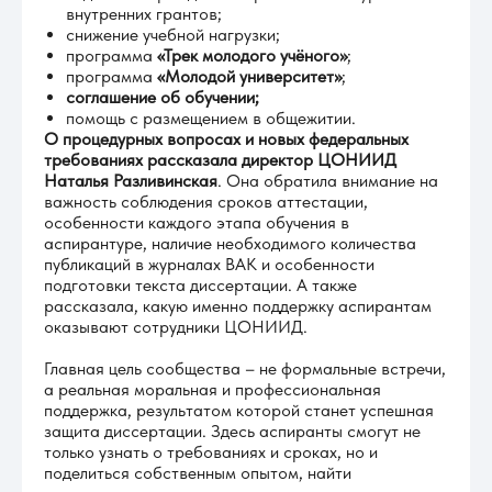
внутренних грантов;
снижение учебной нагрузки;
программа
«Трек молодого учёного»
;
программа
«Молодой университет»
;
соглашение об обучении;
помощь с размещением в общежитии.
О процедурных вопросах и новых федеральных
требованиях рассказала директор ЦОНИИД
Наталья Разливинская
. Она обратила внимание на
важность соблюдения сроков аттестации,
особенности каждого этапа обучения в
аспирантуре, наличие необходимого количества
публикаций в журналах ВАК и особенности
подготовки текста диссертации. А также
рассказала, какую именно поддержку аспирантам
оказывают сотрудники ЦОНИИД.
Главная цель сообщества – не формальные встречи,
а реальная моральная и профессиональная
поддержка, результатом которой станет успешная
защита диссертации. Здесь аспиранты смогут не
только узнать о требованиях и сроках, но и
поделиться собственным опытом, найти