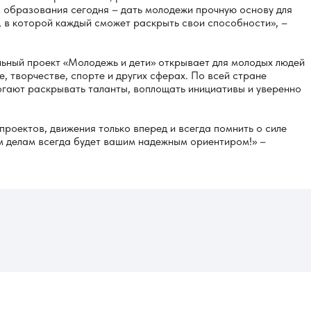
ы образования сегодня – дать молодежи прочную основу для
, в которой каждый сможет раскрыть свои способности», –
ьный проект «Молодежь и дети» открывает для молодых людей
, творчестве, спорте и других сферах. По всей стране
гают раскрывать таланты, воплощать инициативы и уверенно
проектов, движения только вперед и всегда помнить о силе
ым делам всегда будет вашим надежным ориентиром!» –