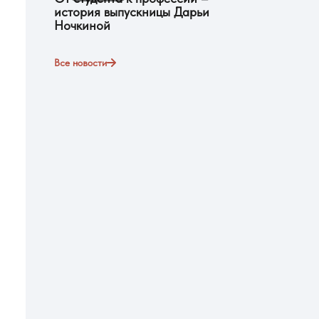
история выпускницы Дарьи
Ночкиной
Все новости