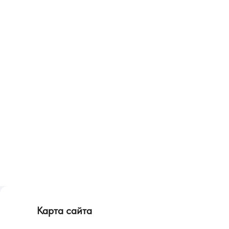
Карта сайта