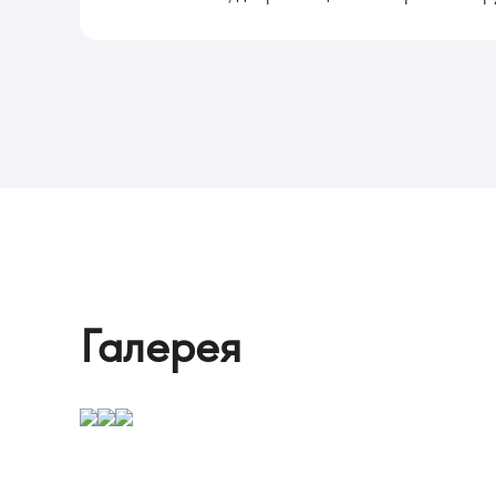
Галерея