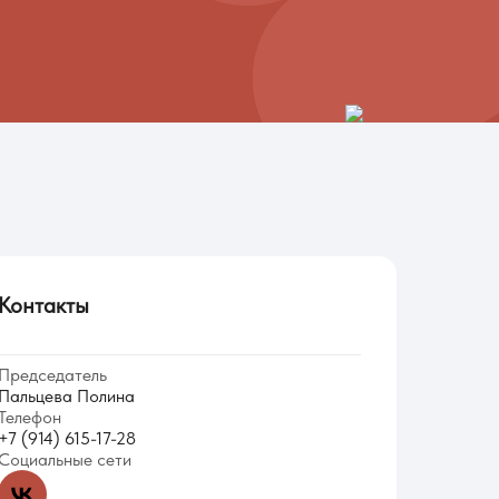
Контакты
Председатель
Пальцева Полина
Телефон
+7 (914) 615-17-28
Социальные сети