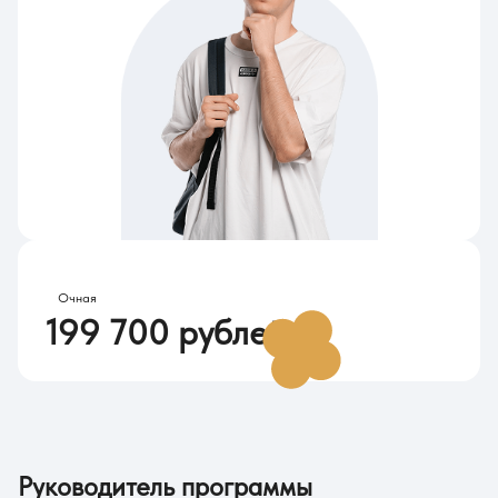
Стоимость обучения в 2026
Очная
199 700 рублей
Руководитель программы