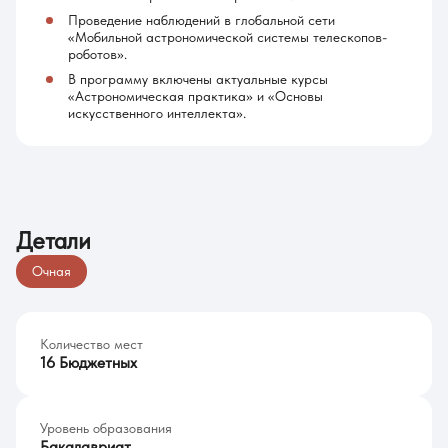
Проведение наблюдений в глобальной сети
«Мобильной астрономической системы телескопов-
роботов».
В программу включены актуальные курсы
«Астрономическая практика» и «Основы
искусственного интеллекта».
Детали
Очная
Количество мест
16 Бюджетных
Уровень образования
Бакалавриат