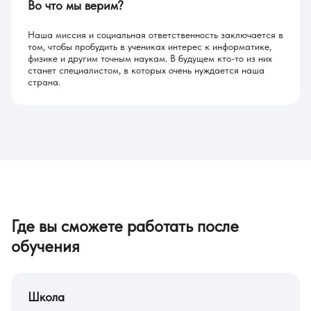
Во что мы верим?
Наша миссия и социальная ответственность заключается в
том, чтобы пробудить в учениках интерес к информатике,
физике и другим точным наукам. В будущем кто-то из них
станет специалистом, в которых очень нуждается наша
страна.
Где вы сможете работать после
обучения
Школа