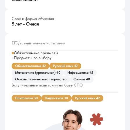
Срок и форма обучения
5 лет - Очная
ЕГЭ/вступительные испытания
Обязательные предметы
Предметы по выбору
Обществознание 42
Русский язык 42
Математика (профильная) 40
Информатика 45
Основы технического творчества
Физика 40
Вступительные испытания на базе СПО
Психология 30
Педагогика 30
Русский язык 42