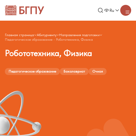
Ru
Главная страница
Абитуриенту
Направления подготовки
Педагогическое образование - Робототехника, Физика
Робототехника, Физика
Педагогическое образование
Бакалавриат
Очная