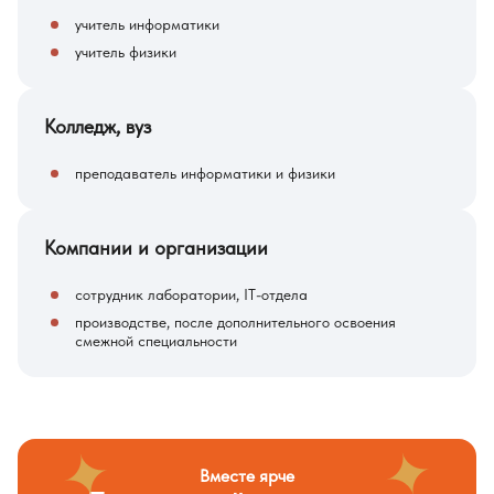
учитель информатики
учитель физики
Колледж, вуз
преподаватель информатики и физики
Компании и организации
сотрудник лаборатории, IT-отдела
производстве, после дополнительного освоения
смежной специальности
Вместе ярче