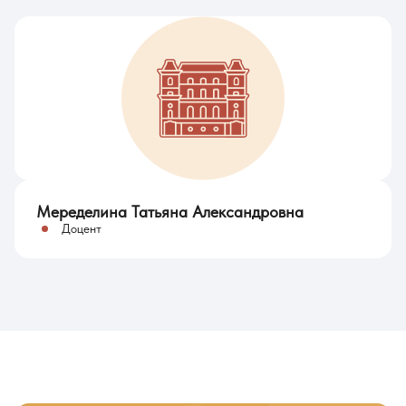
Меределина Татьяна Александровна
Доцент