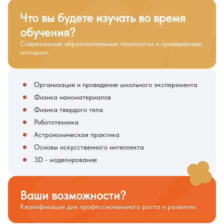
Что вы будете изучать во время
обучения?
Современные образовательные технологии и проверенные
методики
Организация и проведение школьного эксперимента
Физика наноматериалов
Физика твердого тела
Робототехника
Астрономическая практика
Основы искусственного интеллекта
3D - моделирование
Ваши возможности?
Квалификация для профессионального роста и развития