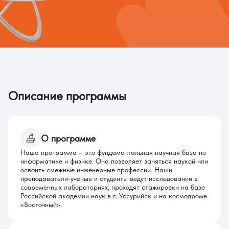
Описание программы
О программе
Наша программа – это фундаментальная научная база по
информатике и физике. Она позволяет заняться наукой или
освоить смежные инженерные профессии. Наши
преподаватели-ученые и студенты ведут исследования в
современных лабораториях, проходят стажировки на базе
Российской академии наук в г. Уссурийск и на космодроме
«Восточный».