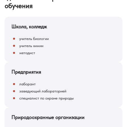
обучения
Школа, колледж
учитель биологии
учитель химии
методист
Предприятия
лаборант
заведующий лабораторией
специалист по охране природы
Природоохранные организации