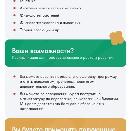
Генетика
Анатомия и морфология человека
Физиология растений
Физиология человека и животных
Теория эволюции и др.
Ваши возможности?
Квалификация для профессионального роста и развития
Вы можете освоить параллельно еще одну программу
и стать психологом, тренером, педагогом
дополнительного образования.
Вы можете по завершении курса поступить в
магистратуру по педагогике, психологии или биологии.
Мы даем достаточную базу для любого из этих
направлений.
Вы будете применять полученные