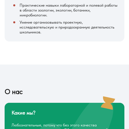
Практические навыки лабораторной и полевой работы
в области зоологии, экологии, ботаники,
микробиологии.
Умение организовывать проектную,
исследовательскую и природоохранную деятельность
школьников.
О нас
Какие мы?
Любознательные, потому что без этого качества