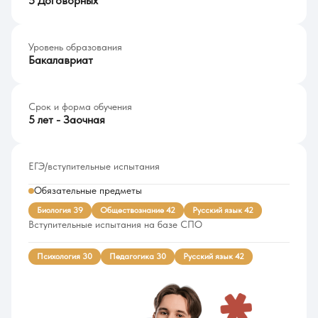
5 Договорных
Уровень образования
Бакалавриат
Срок и форма обучения
5 лет - Заочная
ЕГЭ/вступительные испытания
Обязательные предметы
Биология 39
Обществознание 42
Русский язык 42
Вступительные испытания на базе СПО
Психология 30
Педагогика 30
Русский язык 42