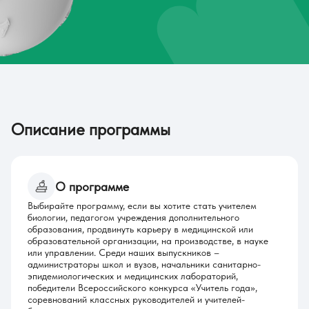
Описание программы
О программе
Выбирайте программу, если вы хотите стать учителем
биологии, педагогом учреждения дополнительного
образования, продвинуть карьеру в медицинской или
образовательной организации, на производстве, в науке
или управлении. Среди наших выпускников –
администраторы школ и вузов, начальники санитарно-
эпидемиологических и медицинских лабораторий,
победители Всероссийского конкурса «Учитель года»,
соревнований классных руководителей и учителей-