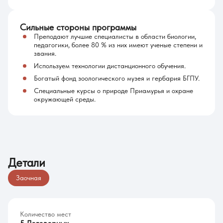
Сильные стороны программы
Преподают лучшие специалисты в области биологии,
педагогики, более 80 % из них имеют ученые степени и
звания.
Используем технологии дистанционного обучения.
Богатый фонд зоологического музея и гербария БГПУ.
Специальные курсы о природе Приамурья и охране
окружающей среды.
Детали
Заочная
Количество мест