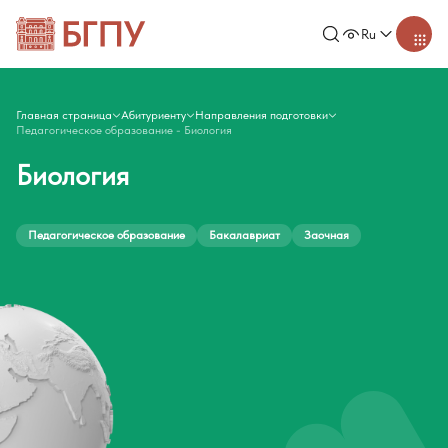
Ru
Главная страница
Абитуриенту
Направления подготовки
Педагогическое образование - Биология
Биология
Педагогическое образование
Бакалавриат
Заочная