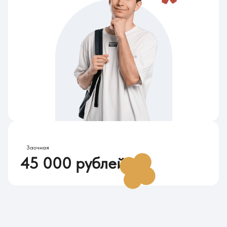
Стоимость обучения в 2026
Заочная
45 000 рублей