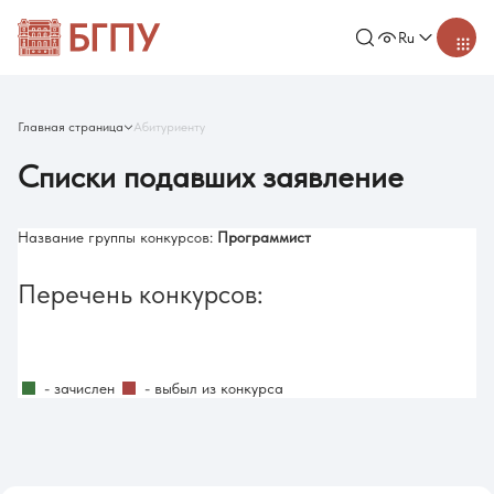
Ru
Главная страница
Абитуриенту
Списки подавших заявление
Название группы конкурсов:
Программист
Перечень конкурсов:
- зачислен
- выбыл из конкурса